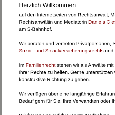
Herzlich Willkommen
auf den Internetseiten von Rechtsanwalt, M
Rechtsanwältin und Mediatorin
Daniela Gie
am S-Bahnhof.
Wir beraten und vertreten Privatpersonen, 
Sozial- und Sozialversicherungsrechts
und
Im
Familienrecht
stehen wir als Anwälte mit
Ihrer Rechte zu helfen. Gerne unterstützen 
konstruktive Richtung zu geben.
Wir verfügen über eine langjährige Erfahrung
Bedarf gern für Sie, Ihre Verwandten oder 