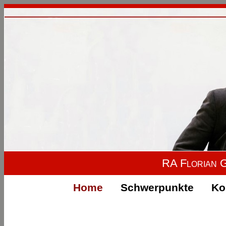
RA Florian G
Home
Schwerpunkte
Ko